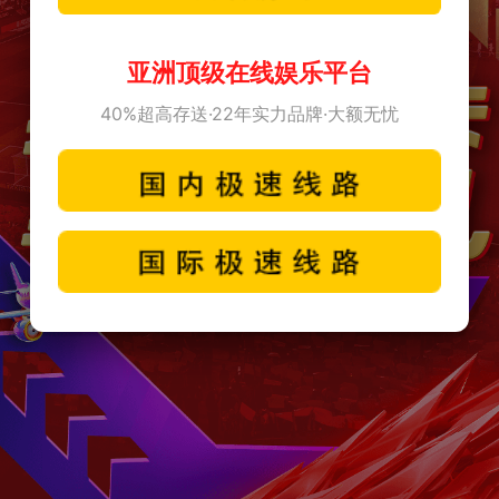
亚洲顶级在线娱乐平台
40%超高存送·22年实力品牌·大额无忧